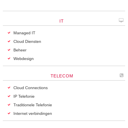
IT
Managed IT
Cloud Diensten
Beheer
Webdesign
TELECOM
Cloud Connections
IP Telefonie
Traditionele Telefonie
Internet verbindingen