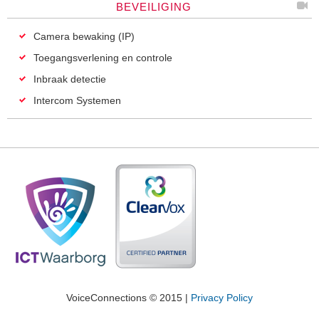
BEVEILIGING
Camera bewaking (IP)
Toegangsverlening en controle
Inbraak detectie
Intercom Systemen
VoiceConnections © 2015 |
Privacy Policy