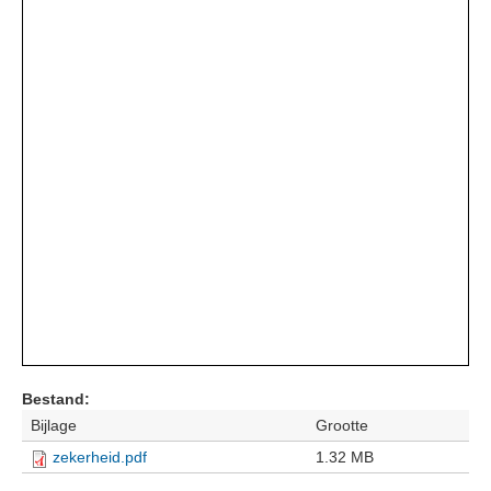
Bestand:
Bijlage
Grootte
zekerheid.pdf
1.32 MB