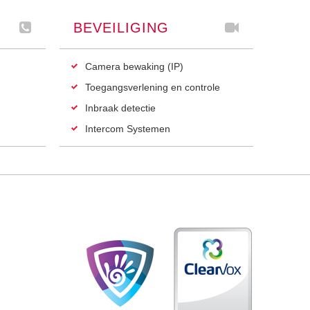
BEVEILIGING
Camera bewaking (IP)
Toegangsverlening en controle
Inbraak detectie
Intercom Systemen