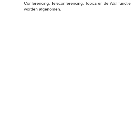
Conferencing, Teleconferencing, Topics en de Wall func
worden afgenomen.