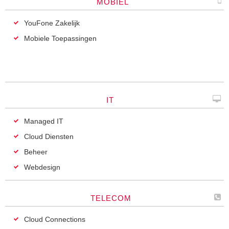
MOBIEL
YouFone Zakelijk
Mobiele Toepassingen
IT
Managed IT
Cloud Diensten
Beheer
Webdesign
TELECOM
Cloud Connections