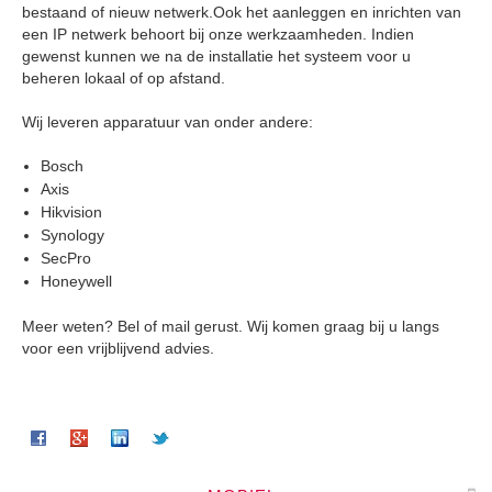
bestaand of nieuw netwerk.Ook het aanleggen en inrichten van
een IP netwerk behoort bij onze werkzaamheden. Indien
gewenst kunnen we na de installatie het systeem voor u
beheren lokaal of op afstand.
Wij leveren apparatuur van onder andere:
Bosch
Axis
Hikvision
Synology
SecPro
Honeywell
Meer weten? Bel of mail gerust. Wij komen graag bij u langs
voor een vrijblijvend advies.