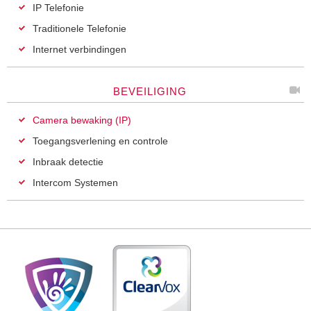
IP Telefonie
Traditionele Telefonie
Internet verbindingen
BEVEILIGING
Camera bewaking (IP)
Toegangsverlening en controle
Inbraak detectie
Intercom Systemen