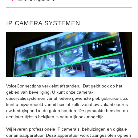
IP CAMERA SYSTEMEN
VoiceConnections verkleint afstanden. Dat geldt ook op het
gebied van beveiliging. U kunt onze camera-
observatiesystemen vanaf iedere gewenste plek gebruiken. Zo
kunt u bijvoorbeeld vanuit huis of zelfs vanaf uw vakantieadres
uw bedrijfspand in de gaten houden. De gemaakte beelden op
een later tijdstip bekijken is natuurlijk ook mogelijk.
Wij leveren professionele IP camera's, behuizingen en digitale
opnameapparatuur. Deze apparatuur wordt aangesloten op een