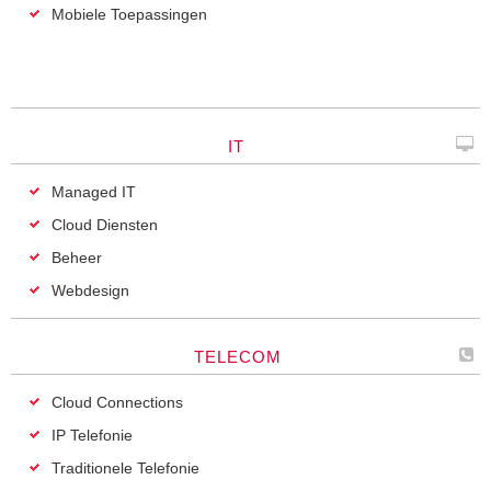
Mobiele Toepassingen
IT
Managed IT
Cloud Diensten
Beheer
Webdesign
TELECOM
Cloud Connections
IP Telefonie
Traditionele Telefonie