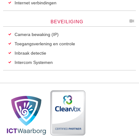
Internet verbindingen
BEVEILIGING
Camera bewaking (IP)
Toegangsverlening en controle
Inbraak detectie
Intercom Systemen