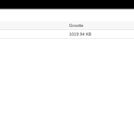
Grootte
1019.94 KB