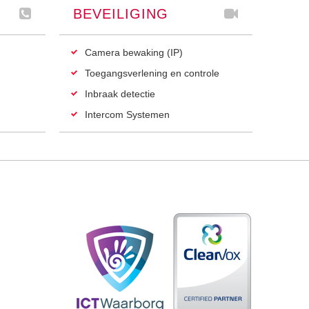
BEVEILIGING
Camera bewaking (IP)
Toegangsverlening en controle
Inbraak detectie
Intercom Systemen