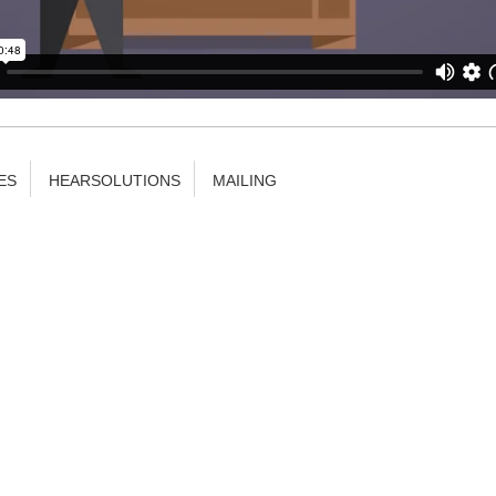
ES
HEARSOLUTIONS
MAILING