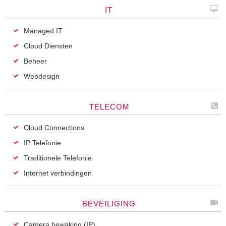
IT
Managed IT
Cloud Diensten
Beheer
Webdesign
TELECOM
Cloud Connections
IP Telefonie
Traditionele Telefonie
Internet verbindingen
BEVEILIGING
Camera bewaking (IP)