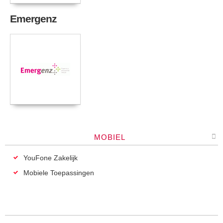
Emergenz
MOBIEL
YouFone Zakelijk
Mobiele Toepassingen