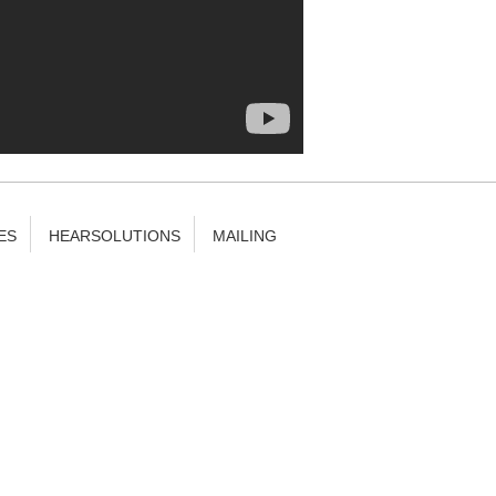
ES
HEARSOLUTIONS
MAILING